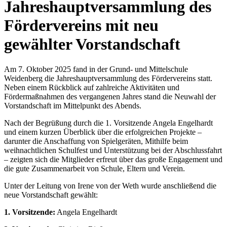
Jahreshauptversammlung des
Fördervereins mit neu
gewählter Vorstandschaft
Am 7. Oktober 2025 fand in der Grund- und Mittelschule
Weidenberg die Jahreshauptversammlung des Fördervereins statt.
Neben einem Rückblick auf zahlreiche Aktivitäten und
Fördermaßnahmen des vergangenen Jahres stand die Neuwahl der
Vorstandschaft im Mittelpunkt des Abends.
Nach der Begrüßung durch die 1. Vorsitzende Angela Engelhardt
und einem kurzen Überblick über die erfolgreichen Projekte –
darunter die Anschaffung von Spielgeräten, Mithilfe beim
weihnachtlichen Schulfest und Unterstützung bei der Abschlussfahrt
– zeigten sich die Mitglieder erfreut über das große Engagement und
die gute Zusammenarbeit von Schule, Eltern und Verein.
Unter der Leitung von Irene von der Weth wurde anschließend die
neue Vorstandschaft gewählt:
1. Vorsitzende:
Angela Engelhardt