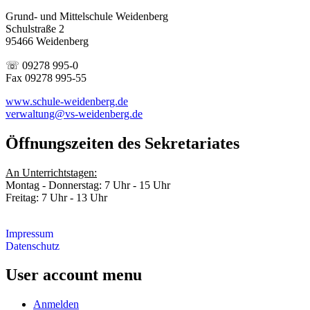
Grund- und Mittelschule Weidenberg
Schulstraße 2
95466 Weidenberg
☏ 09278 995-0
Fax 09278 995-55
www.schule-weidenberg.de
verwaltung@vs-weidenberg.de
Öffnungszeiten des Sekretariates
An Unterrichtstagen:
Montag - Donnerstag: 7 Uhr - 15 Uhr
Freitag: 7 Uhr - 13 Uhr
Impressum
Datenschutz
User account menu
Anmelden