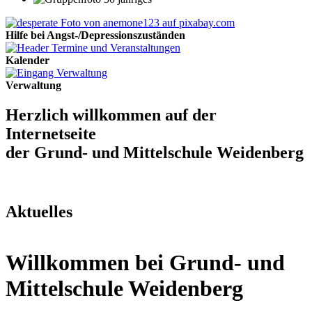
Hilfe bei Angst-/Depressionszuständen
Kalender
Verwaltung
Herzlich willkommen auf der
Internetseite
der Grund- und Mittelschule Weidenberg
Aktuelles
Willkommen bei Grund- und
Mittelschule Weidenberg