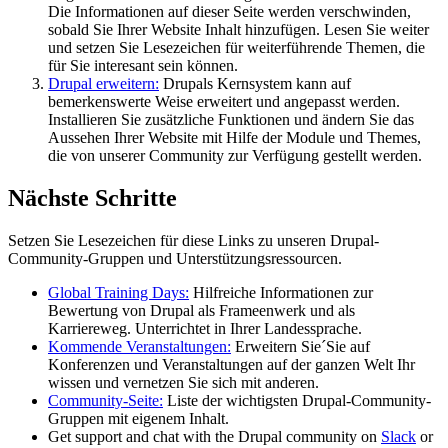
Die Informationen auf dieser Seite werden verschwinden,
sobald Sie Ihrer Website Inhalt hinzufügen. Lesen Sie weiter
und setzen Sie Lesezeichen für weiterführende Themen, die
für Sie interesant sein können.
Drupal erweitern:
Drupals Kernsystem kann auf
bemerkenswerte Weise erweitert und angepasst werden.
Installieren Sie zusätzliche Funktionen und ändern Sie das
Aussehen Ihrer Website mit Hilfe der Module und Themes,
die von unserer Community zur Verfügung gestellt werden.
Nächste Schritte
Setzen Sie Lesezeichen für diese Links zu unseren Drupal-
Community-Gruppen und Unterstützungsressourcen.
Global Training Days:
Hilfreiche Informationen zur
Bewertung von Drupal als Frameenwerk und als
Karriereweg. Unterrichtet in Ihrer Landessprache.
Kommende Veranstaltungen:
Erweitern Sie´Sie auf
Konferenzen und Veranstaltungen auf der ganzen Welt Ihr
wissen und vernetzen Sie sich mit anderen.
Community-Seite:
Liste der wichtigsten Drupal-Community-
Gruppen mit eigenem Inhalt.
Get support and chat with the Drupal community on
Slack
or