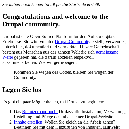
Sie haben noch keinen Inhalt für die Startseite erstellt.
Congratulations and welcome to the
Drupal community.
Drupal ist eine Open-Source-Plattform für den Aufbau digitaler
Erlebnisse. Sie wird von der
Drupal-Community
erstellt, verwendet,
unterrichtet, dokumentiert und vermarktet. Unsere Gemeinschaft
besteht aus Menschen aus der ganzen Welt die sich
gemeinsame
Werte
gegeben hat, die darauf abzielen respektvoll
zusammenarbeiten. Wie wir gerne sagen:
Kommen Sie wegen des Codes, bleiben Sie wegen der
Community.
Legen Sie los
Es gibt ein paar Möglichkeiten, mit Drupal zu beginnen:
Das
Benutzerhandbuch:
Umfasst die Installation, Verwaltung,
Erstellung und Pflege des Inhalts einer Drupal-Website.
Inhalte erstellen:
Wollen Sie gleich an die Arbeit gehen?
Beginnen Sie mit dem Hinzufügen von Inhalten.
Hinweis: